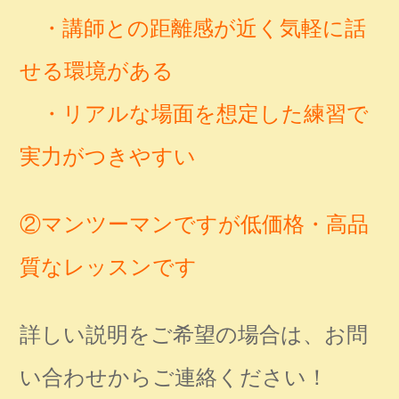
・講師との距離感が近く気軽に話
せる環境がある
・リアルな場面を想定した練習で
実力がつきやすい
②マンツーマンですが低価格・高品
質なレッスンです
詳しい説明をご希望の場合は、お問
い合わせからご連絡ください！