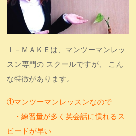
Ｉ－ＭＡＫＥは、マンツーマンレッ
スン専門の スクールですが、 こん
な特徴があります。
①マンツーマンレッスンなので
・練習量が多く英会話に慣れるス
ピードが早い