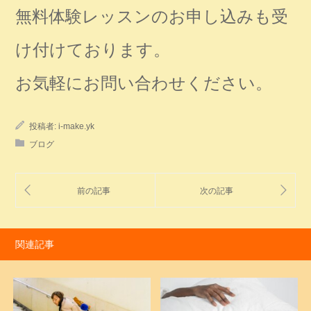
無料体験レッスンのお申し込みも受
け付けております。
お気軽にお問い合わせください。
投稿者:
i-make.yk
ブログ
関連記事