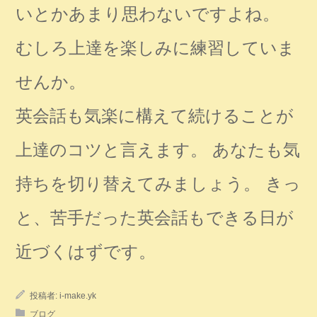
いとかあまり思わないですよね。
むしろ上達を楽しみに練習していま
せんか。
英会話も気楽に構えて続けることが
上達のコツと言えます。 あなたも気
持ちを切り替えてみましょう。 きっ
と、苦手だった英会話もできる日が
近づくはずです。
投稿者:
i-make.yk
ブログ