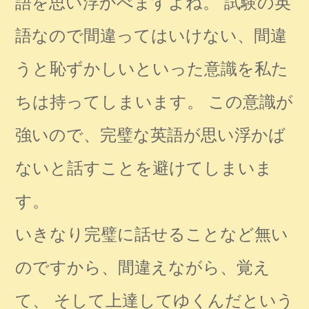
語を思い浮かべますよね。 試験の英
語なので間違ってはいけない、間違
うと恥ずかしいといった意識を私た
ちは持ってしまいます。 この意識が
強いので、完璧な英語が思い浮かば
ないと話すことを避けてしまいま
す。
いきなり完璧に話せることなど無い
のですから、間違えながら、覚え
て、 そして上達してゆくんだという