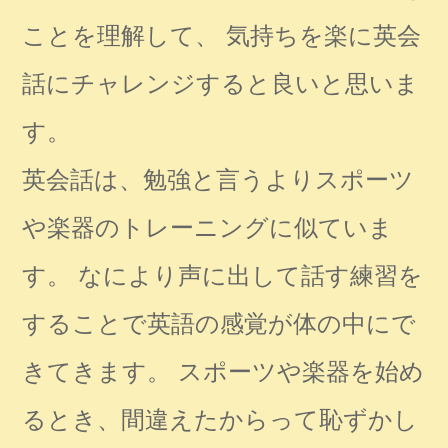
ことを理解して、 気持ちを楽に英会
話にチャレンジすると良いと思いま
す。
英会話は、勉強と言うよりスポーツ
や楽器のトレーニングに似ていま
す。 なにより声に出して話す練習を
することで英語の感覚が体の中にで
きてきます。 スポーツや楽器を始め
るとき、間違えたからって恥ずかし