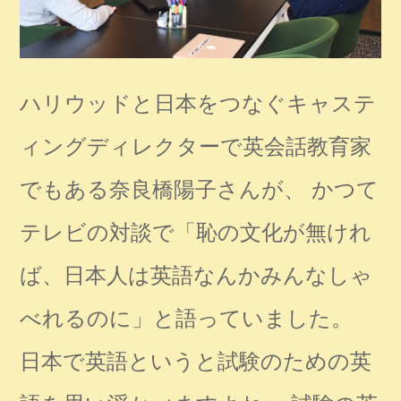
ハリウッドと日本をつなぐキャステ
ィングディレクターで英会話教育家
でもある奈良橋陽子さんが、 かつて
テレビの対談で「恥の文化が無けれ
ば、日本人は英語なんかみんなしゃ
べれるのに」と語っていました。
日本で英語というと試験のための英