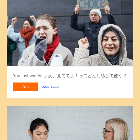
You just watch. まあ、見ててよ！ってどんな感じで使う？
ブログ
2022.11.10