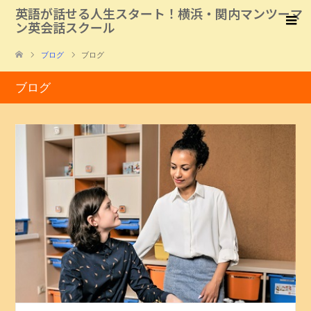
英語が話せる人生スタート！横浜・関内マンツーマ
ン英会話スクール
ブログ
ブログ
ブログ