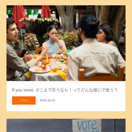
If you insist. そこまで言うなら！ってどんな感じで使う？
ブログ
2022.11.11