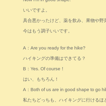
いいですよ。
具合悪かったけど、薬を飲み、果物や野
今はもう調子いいです。
A：Are you ready for the hike?
ハイキングの準備はできてる？
B：Yes. Of course！
はい、もちろん！
A：Both of us are in good shape to go hi
私たちどっちも、ハイキングに行けるほ