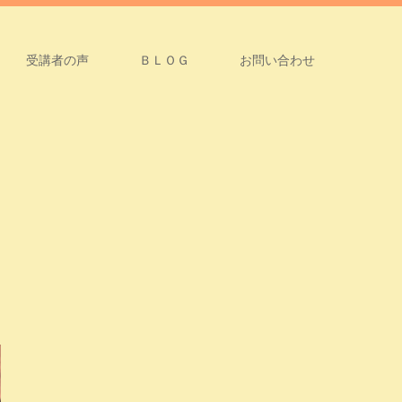
受講者の声
ＢＬＯＧ
お問い合わせ