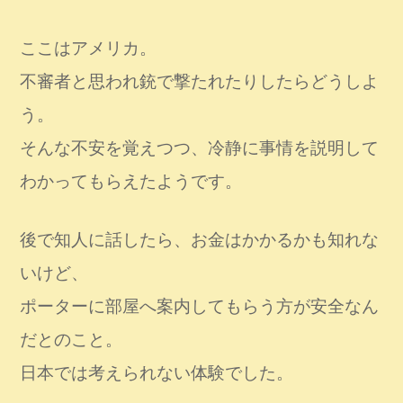
ここはアメリカ。
不審者と思われ銃で撃たれたりしたらどうしよ
う。
そんな不安を覚えつつ、冷静に事情を説明して
わかってもらえたようです。
後で知人に話したら、お金はかかるかも知れな
いけど、
ポーターに部屋へ案内してもらう方が安全なん
だとのこと。
日本では考えられない体験でした。