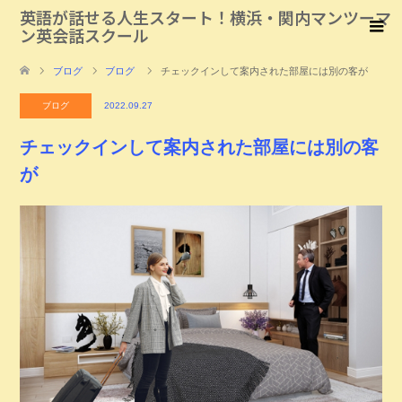
英語が話せる人生スタート！横浜・関内マンツーマ
ン英会話スクール
ブログ
ブログ
チェックインして案内された部屋には別の客が
ブログ
2022.09.27
チェックインして案内された部屋には別の客
が