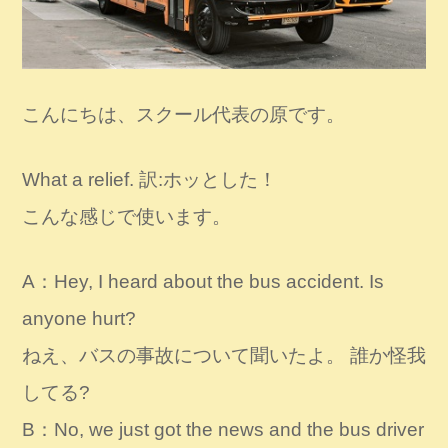
こんにちは、スクール代表の原です。
What a relief. 訳:ホッとした！
こんな感じで使います。
A：Hey, I heard about the bus accident. Is
anyone hurt?
ねえ、バスの事故について聞いたよ。 誰か怪我
してる?
B：No, we just got the news and the bus driver