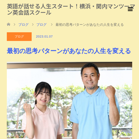
英語が話せる人生スタート！横浜・関内マンツーマ
ン英会話スクール
ブログ
ブログ
最初の思考パターンがあなたの人生を変える
ブログ
2023.01.07
最初の思考パターンがあなたの人生を変える