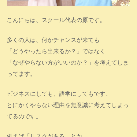
こんにちは、スクール代表の原です。
多くの人は、何かチャンスが来ても
「どうやったら出来るか？」ではなく
「なぜやらない方がいいのか？」を考えてしま
ってます。
ビジネスにしても、語学にしてもです。
とにかくやらない理由を無意識に考えてしまっ
てるのです。
例えば「リスクがある」とか、