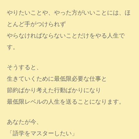
やりたいことや、やった方がいいことには、ほ
とんど手がつけられず
やらなければならないことだけをやる人生で
す。
そうすると、
生きていくために最低限必要な仕事と
節約ばかり考えた行動ばかりになり
最低限レベルの人生を送ることになります。
あなたが今、
「語学をマスターしたい」