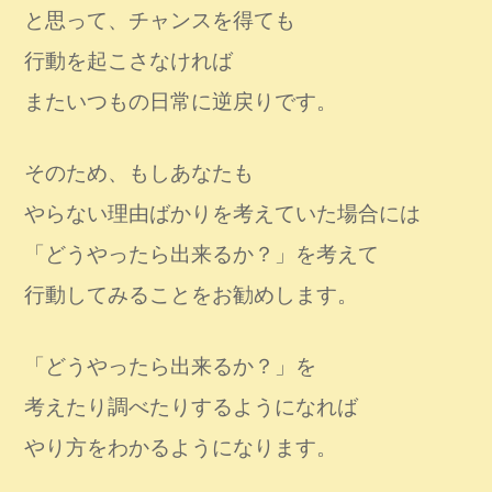
と思って、チャンスを得ても
行動を起こさなければ
またいつもの日常に逆戻りです。
そのため、もしあなたも
やらない理由ばかりを考えていた場合には
「どうやったら出来るか？」を考えて
行動してみることをお勧めします。
「どうやったら出来るか？」を
考えたり調べたりするようになれば
やり方をわかるようになります。