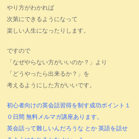
やり方がわかれば
次第にできるようになって
楽しい人生になったりします。
ですので
「なぜやらない方がいいのか？」より
「どうやったら出来るか？」を
考えるようにした方がいいです。
初心者向けの英会話習得を制す成功ポイント１
０日間 無料メルマガ講座あります。
英会話って難しいんだろうな とか 英語を話せ