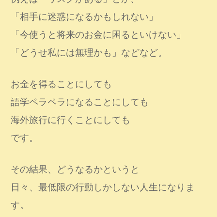
「相手に迷惑になるかもしれない」
「今使うと将来のお金に困るといけない」
「どうせ私には無理かも」などなど。
お金を得ることにしても
語学ペラペラになることにしても
海外旅行に行くことにしても
です。
その結果、どうなるかというと
日々、最低限の行動しかしない人生になりま
す。