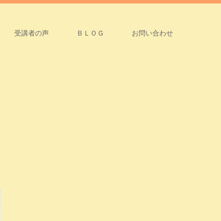
受講者の声
ＢＬＯＧ
お問い合わせ